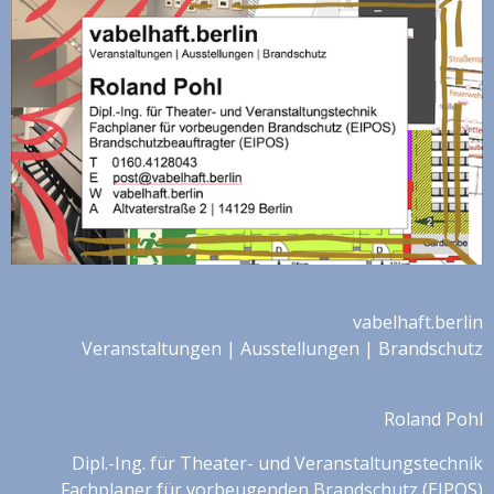
vabelhaft.berlin
Veranstaltungen | Ausstellungen | Brandschutz
Roland Pohl
Dipl.-Ing. für Theater- und Veranstaltungstechnik
Fachplaner für vorbeugenden Brandschutz (EIPOS)